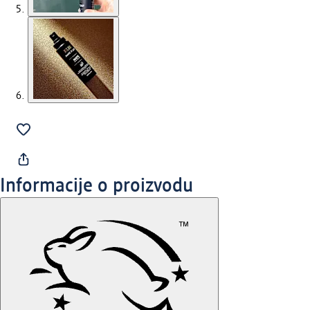
Informacije o proizvodu