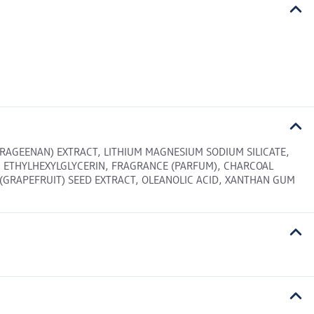
RAGEENAN) EXTRACT, LITHIUM MAGNESIUM SODIUM SILICATE,
, ETHYLHEXYLGLYCERIN, FRAGRANCE (PARFUM), CHARCOAL
 (GRAPEFRUIT) SEED EXTRACT, OLEANOLIC ACID, XANTHAN GUM