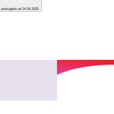
e poskupjelo od 24.04.2025.