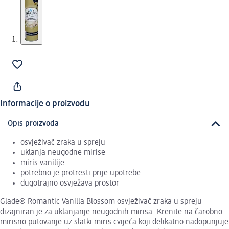
Informacije o proizvodu
Opis proizvoda
osvježivač zraka u spreju
uklanja neugodne mirise
miris vanilije
potrebno je protresti prije upotrebe
dugotrajno osvježava prostor
Glade® Romantic Vanilla Blossom osvježivač zraka u spreju
dizajniran je za uklanjanje neugodnih mirisa. Krenite na čarobno
mirisno putovanje uz slatki miris cvijeća koji delikatno nadopunjuje