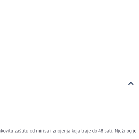
itu zaštitu od mirisa i znojenja koja traje do 48 sati. Nježnog je