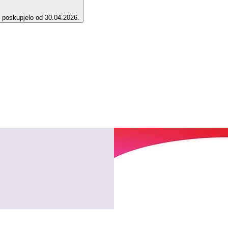
e poskupjelo od 30.04.2026.