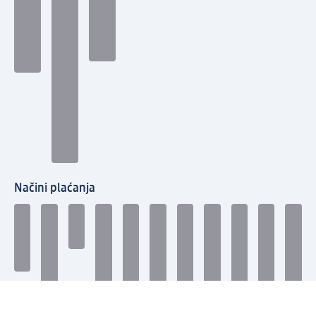
Načini plaćanja