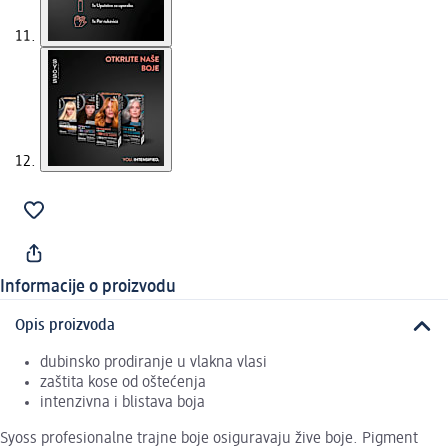
Informacije o proizvodu
Opis proizvoda
dubinsko prodiranje u vlakna vlasi
zaštita kose od oštećenja
intenzivna i blistava boja
Syoss profesionalne trajne boje osiguravaju žive boje. Pigment