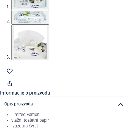
Informacije o proizvodu
Opis proizvoda
Limited Edition
vlažni toaletni papir
izuzetno čvrst