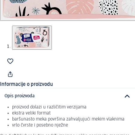
Informacije o proizvodu
Opis proizvoda
proizvod dolazi u različitim verzijama
ekstra veliki format
baršunasto meka površina zahvaljujući mekim vlaknima
vrlo čvrste i posebno nježne