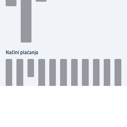
Načini plaćanja