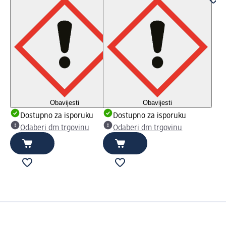
Obavijesti
Obavijesti
Dostupno za isporuku
Dostupno za isporuku
Odaberi dm trgovinu
Odaberi dm trgovinu