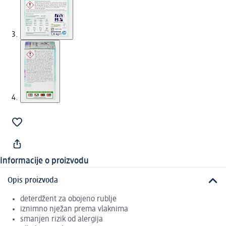
Informacije o proizvodu
Opis proizvoda
deterdžent za obojeno rublje
iznimno nježan prema vlaknima
smanjen rizik od alergija