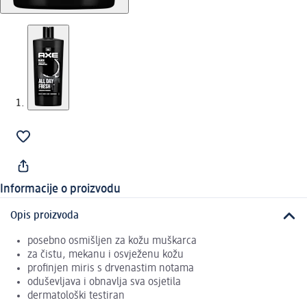
Informacije o proizvodu
Opis proizvoda
posebno osmišljen za kožu muškarca
za čistu, mekanu i osvježenu kožu
profinjen miris s drvenastim notama
oduševljava i obnavlja sva osjetila
dermatološki testiran