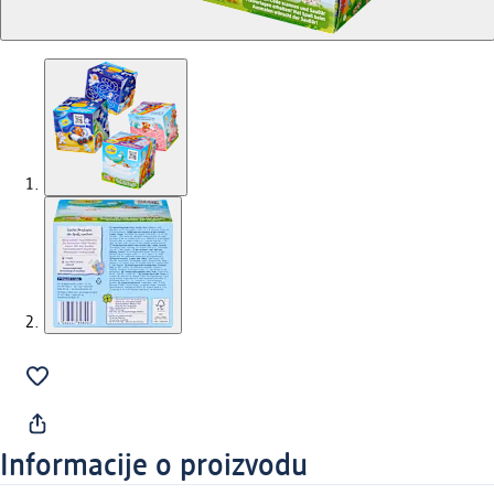
Informacije o proizvodu