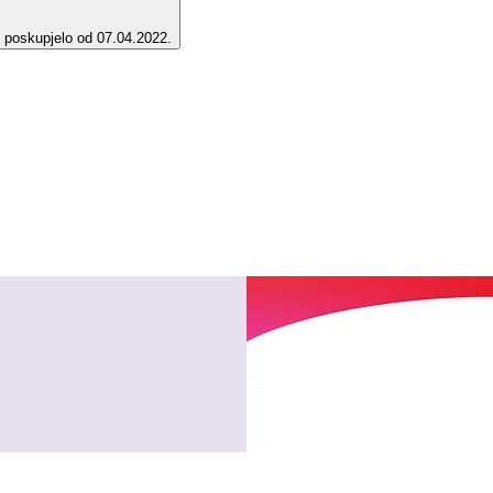
e poskupjelo od 07.04.2022.