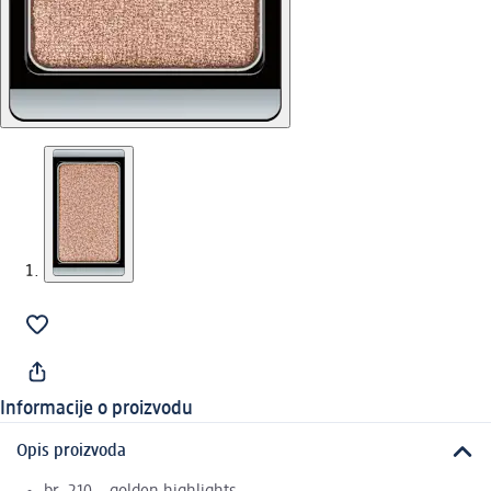
Informacije o proizvodu
Opis proizvoda