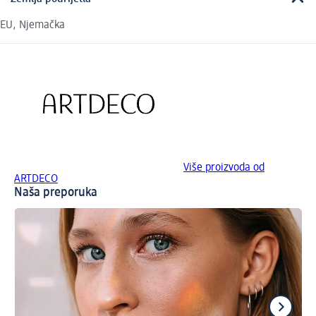
EU, Njemačka
Više proizvoda od
ARTDECO
Naša preporuka