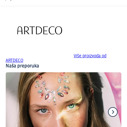
Više proizvoda od
ARTDECO
Naša preporuka