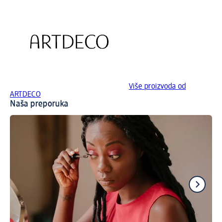
Više proizvoda od
ARTDECO
Naša preporuka