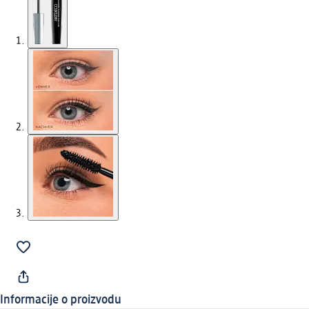
Informacije o proizvodu