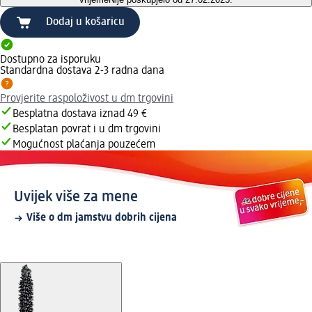
Dodaj u košaricu
Dostupno za isporuku
Standardna dostava 2-3 radna dana
Provjerite raspoloživost u dm trgovini
Besplatna dostava iznad 49 €
Besplatan povrat i u dm trgovini
Mogućnost plaćanja pouzećem
Uvijek više za mene
Više o dm jamstvu dobrih cijena