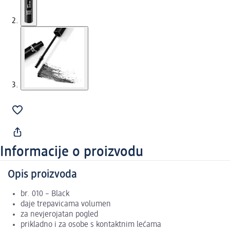
Informacije o proizvodu
Opis proizvoda
br. 010 – Black
daje trepavicama volumen
za nevjerojatan pogled
prikladno i za osobe s kontaktnim lećama