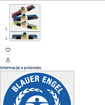
Informacije o proizvodu