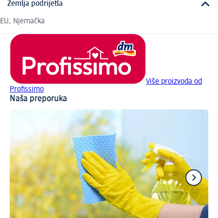
Zemlja podrijetla
EU, Njemačka
Više proizvoda od
Profissimo
Naša preporuka