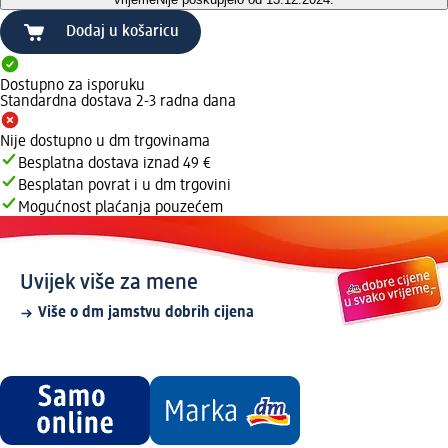
Dodaj u košaricu
Dostupno za isporuku
Standardna dostava 2-3 radna dana
Nije dostupno u dm trgovinama
Besplatna dostava iznad 49 €
Besplatan povrat i u dm trgovini
Mogućnost plaćanja pouzećem
Uvijek više za mene
Više o dm jamstvu dobrih cijena