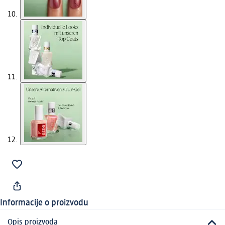
Informacije o proizvodu
Opis proizvoda