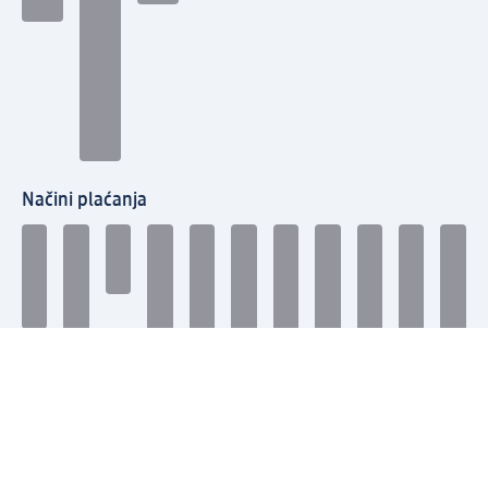
Načini plaćanja