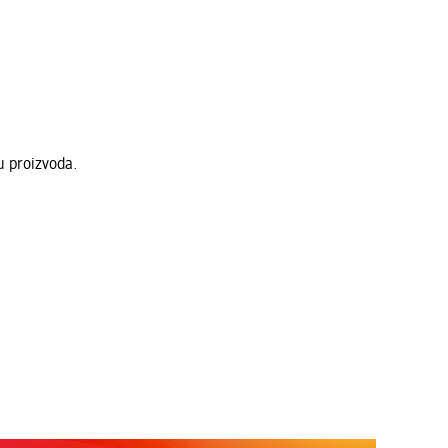
u proizvoda.