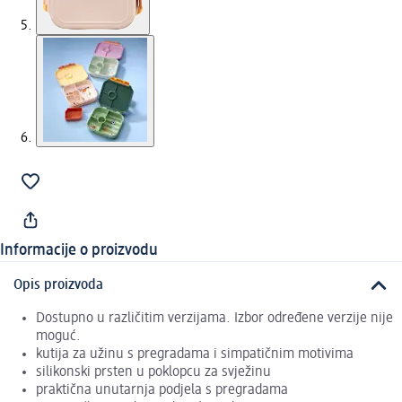
Informacije o proizvodu
Opis proizvoda
Dostupno u različitim verzijama. Izbor određene verzije nije
moguć.
kutija za užinu s pregradama i simpatičnim motivima
silikonski prsten u poklopcu za svježinu
praktična unutarnja podjela s pregradama