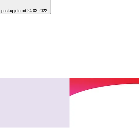
e poskupjelo od 24.03.2022.