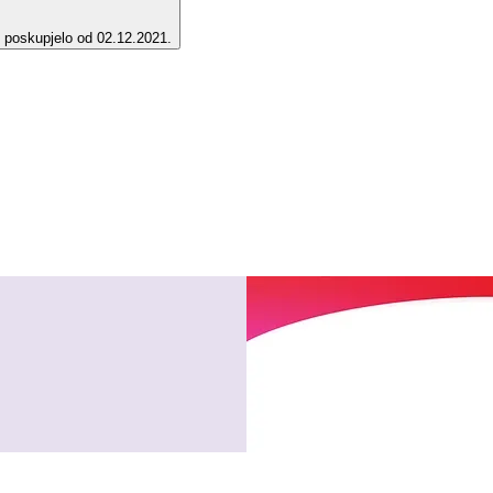
e poskupjelo od 02.12.2021.