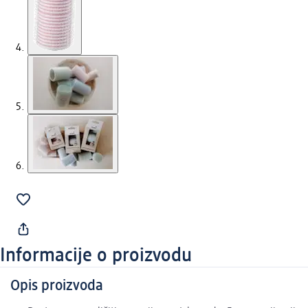
Informacije o proizvodu
Opis proizvoda