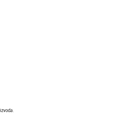
izvoda.