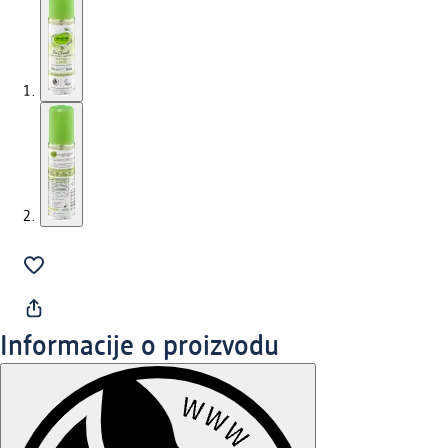
Informacije o proizvodu