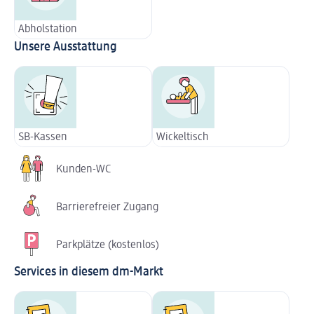
Abholstation
Unsere Ausstattung
SB-Kassen
Wickeltisch
Kunden-WC
Barrierefreier Zugang
Parkplätze (kostenlos)
Services in diesem dm-Markt