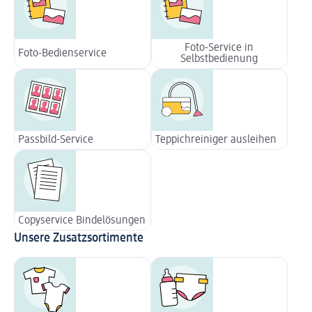
Foto-Service in
Foto-Bedienservice
Selbstbedienung
Passbild-Service
Teppichreiniger ausleihen
Copyservice Bindelösungen
Unsere Zusatzsortimente