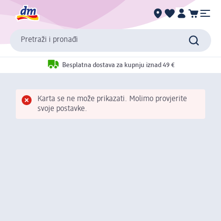
Pretraži i pronađi
Besplatna dostava za kupnju iznad 49 €
Karta se ne može prikazati. Molimo provjerite
svoje postavke.