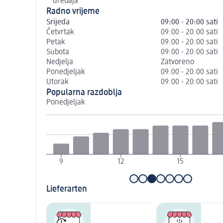
uređaja
Radno vrijeme
Srijeda
09:00 - 20:00 sati
Četvrtak
09:00 - 20:00 sati
Petak
09:00 - 20:00 sati
Subota
09:00 - 20:00 sati
Nedjelja
Zatvoreno
Ponedjeljak
09:00 - 20:00 sati
Utorak
09:00 - 20:00 sati
Popularna razdoblja
Ponedjeljak
9
12
15
Lieferarten