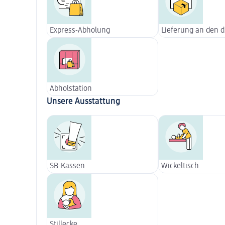
Express-Abholung
Lieferung an den 
Abholstation
Unsere Ausstattung
SB-Kassen
Wickeltisch
Stillecke