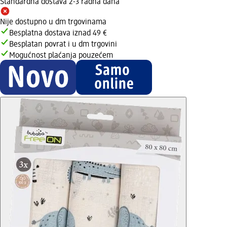
Standardna dostava 2-3 radna dana
Nije dostupno u dm trgovinama
Besplatna dostava iznad 49 €
Besplatan povrat i u dm trgovini
Mogućnost plaćanja pouzećem