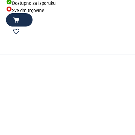
Dostupno za isporuku
Sve dm trgovine