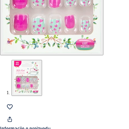
Informacije o proizvodu