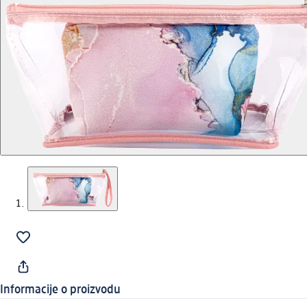
Informacije o proizvodu