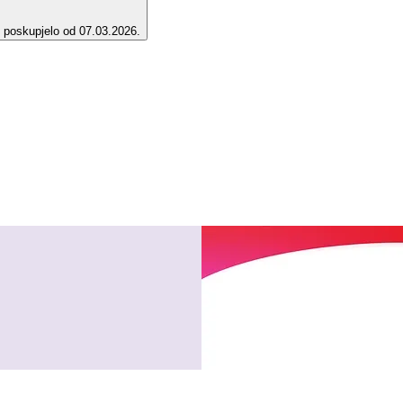
e poskupjelo od 07.03.2026.