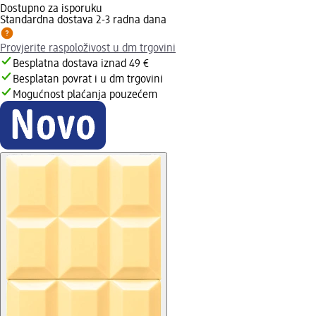
Dostupno za isporuku
Standardna dostava 2-3 radna dana
Provjerite raspoloživost u dm trgovini
Besplatna dostava iznad 49 €
Besplatan povrat i u dm trgovini
Mogućnost plaćanja pouzećem