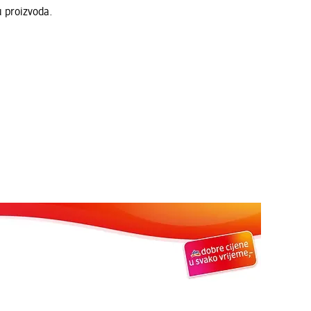
u proizvoda.