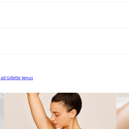
 od Gillette Venus