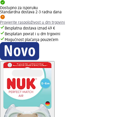
Dostupno za isporuku
Standardna dostava 2-3 radna dana
Provjerite raspoloživost u dm trgovini
Besplatna dostava iznad 49 €
Besplatan povrat i u dm trgovini
Mogućnost plaćanja pouzećem