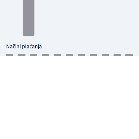
Načini plaćanja