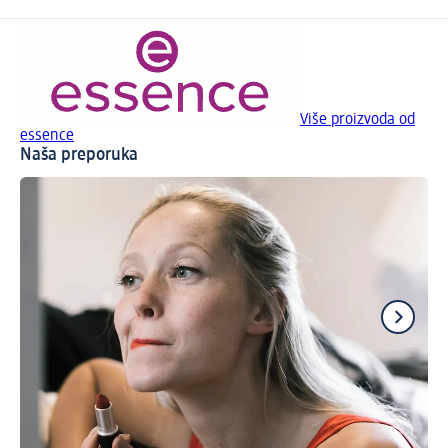
Više proizvoda od
essence
Naša preporuka