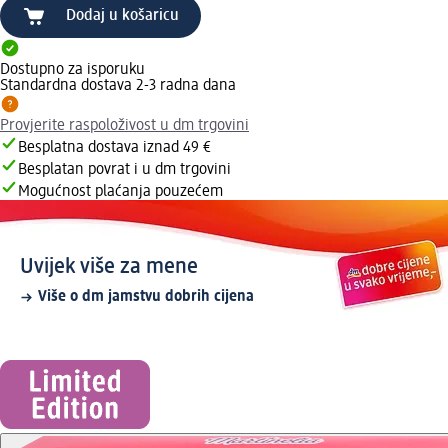
Dodaj u košaricu
Dostupno za isporuku
Standardna dostava 2-3 radna dana
Provjerite raspoloživost u dm trgovini
Besplatna dostava iznad 49 €
Besplatan povrat i u dm trgovini
Mogućnost plaćanja pouzećem
Uvijek više za mene
Više o dm jamstvu dobrih cijena