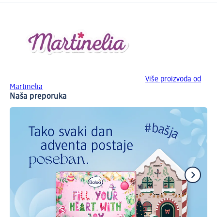
Više proizvoda od
Martinelia
Naša preporuka