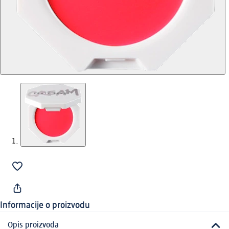
Informacije o proizvodu
Opis proizvoda