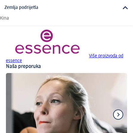
Zemlja podrijetla
Kina
Više proizvoda od
essence
Naša preporuka