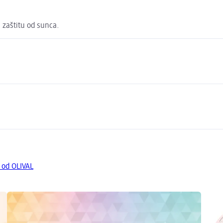
 zaštitu od sunca.
 od OLIVAL