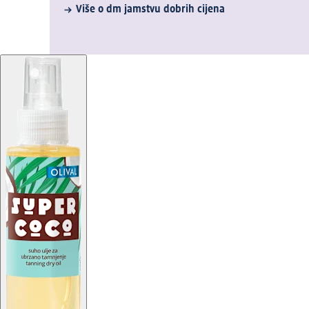
Više o dm jamstvu dobrih cijena