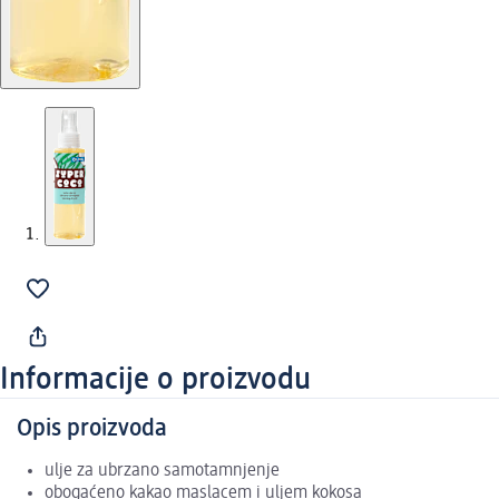
Informacije o proizvodu
Opis proizvoda
ulje za ubrzano samotamnjenje
obogaćeno kakao maslacem i uljem kokosa