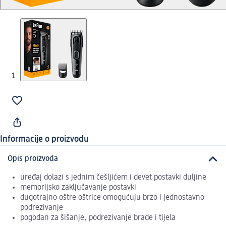
Informacije o proizvodu
Opis proizvoda
uređaj dolazi s jednim češljićem i devet postavki duljine
memorijsko zaključavanje postavki
dugotrajno oštre oštrice omogućuju brzo i jednostavno
podrezivanje
pogodan za šišanje, podrezivanje brade i tijela