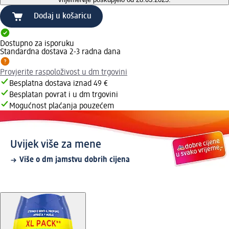
Dodaj u košaricu
Dostupno za isporuku
Standardna dostava 2-3 radna dana
Provjerite raspoloživost u dm trgovini
Besplatna dostava iznad 49 €
Besplatan povrat i u dm trgovini
Mogućnost plaćanja pouzećem
Uvijek više za mene
Više o dm jamstvu dobrih cijena