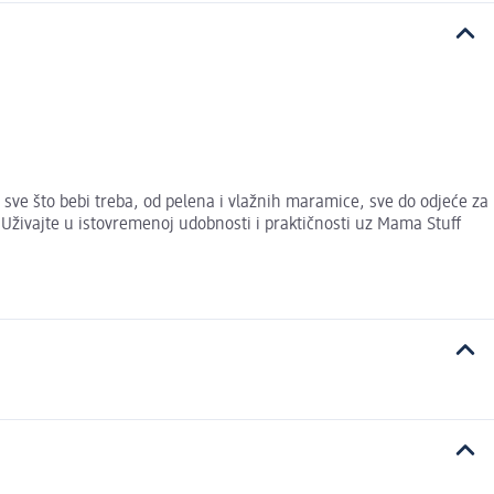
sve što bebi treba, od pelena i vlažnih maramice, sve do odjeće za
. Uživajte u istovremenoj udobnosti i praktičnosti uz Mama Stuff