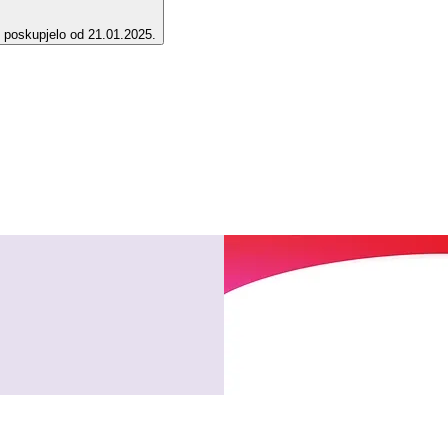
e poskupjelo od 21.01.2025.