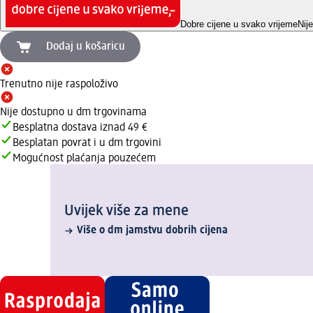
Dobre cijene u svako vrijeme
Nij
Dodaj u košaricu
Trenutno nije raspoloživo
Nije dostupno u dm trgovinama
Besplatna dostava iznad 49 €
Besplatan povrat i u dm trgovini
Mogućnost plaćanja pouzećem
Uvijek više za mene
Više o dm jamstvu dobrih cijena