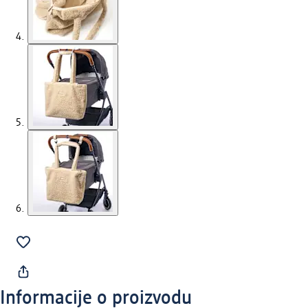
Informacije o proizvodu