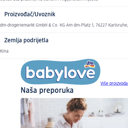
Proizvođač/Uvoznik
dm-drogeriemarkt GmbH & Co. KG Am dm-Platz 1, 76227 Karlsruhe
Zemlja podrijetla
Kina
Više proizvoda
Naša preporuka