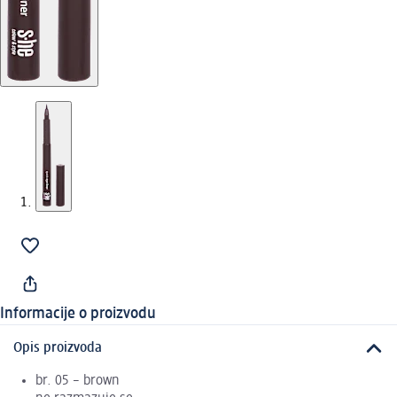
Informacije o proizvodu
Opis proizvoda
br. 05 – brown