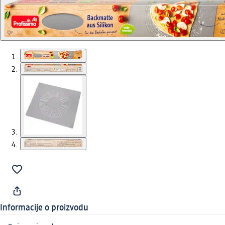
Informacije o proizvodu