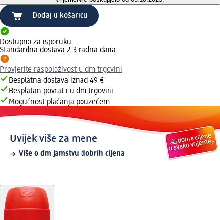
Dodaj u košaricu
Dostupno za isporuku
Standardna dostava 2-3 radna dana
Provjerite raspoloživost u dm trgovini
Besplatna dostava iznad 49 €
Besplatan povrat i u dm trgovini
Mogućnost plaćanja pouzećem
Uvijek više za mene
Više o dm jamstvu dobrih cijena