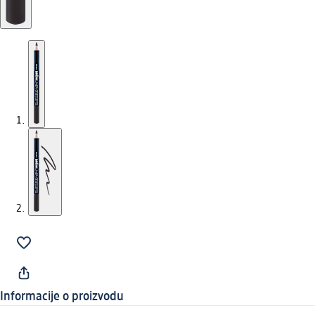
Informacije o proizvodu