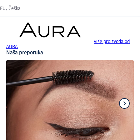
EU, Češka
Više proizvoda od
AURA
Naša preporuka