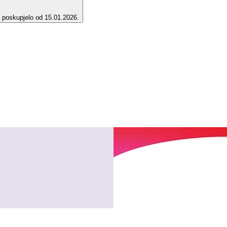
e poskupjelo od 15.01.2026.