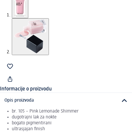
Informacije o proizvodu
Opis proizvoda
br. 105 – Pink Lemonade Shimmer
dugotrajni lak za nokte
bogato pigmentirani
ultrasjajan finish