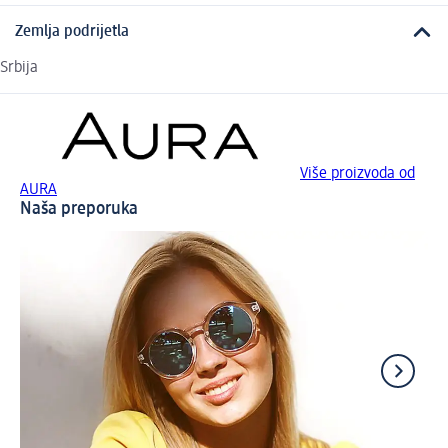
Zemlja podrijetla
Srbija
Više proizvoda od
AURA
Naša preporuka