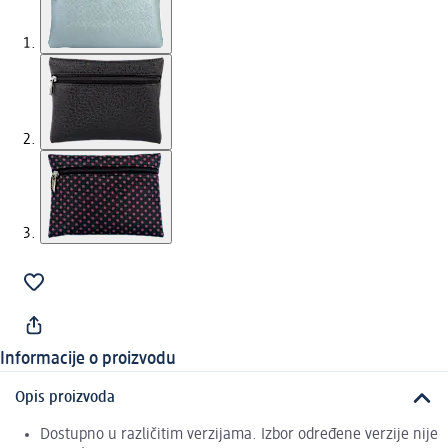
Informacije o proizvodu
Opis proizvoda
Dostupno u različitim verzijama. Izbor određene verzije nije