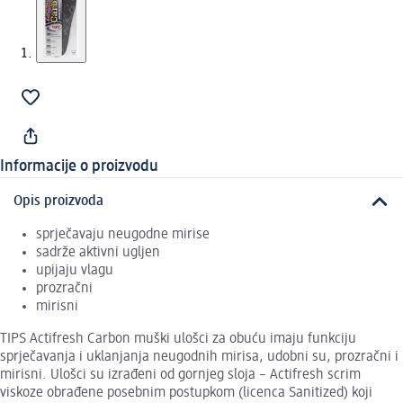
Informacije o proizvodu
Opis proizvoda
sprječavaju neugodne mirise
sadrže aktivni ugljen
upijaju vlagu
prozračni
mirisni
TIPS Actifresh Carbon muški ulošci za obuću imaju funkciju
sprječavanja i uklanjanja neugodnih mirisa, udobni su, prozračni i
mirisni. Ulošci su izrađeni od gornjeg sloja – Actifresh scrim
viskoze obrađene posebnim postupkom (licenca Sanitized) koji