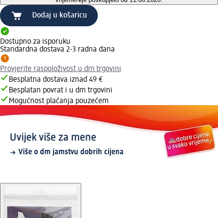
Dodaj u košaricu
Dostupno za isporuku
Standardna dostava 2-3 radna dana
Provjerite raspoloživost u dm trgovini
Besplatna dostava iznad 49 €
Besplatan povrat i u dm trgovini
Mogućnost plaćanja pouzećem
Uvijek više za mene
Više o dm jamstvu dobrih cijena