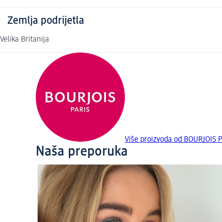
Zemlja podrijetla
Velika Britanija
Više proizvoda od BOURJOIS 
Naša preporuka