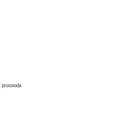
u proizvoda.