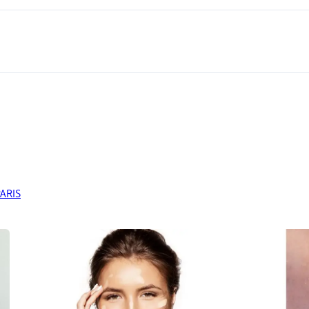
PARIS