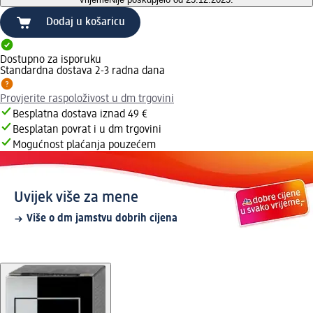
Dodaj u košaricu
Dostupno za isporuku
Standardna dostava 2-3 radna dana
Provjerite raspoloživost u dm trgovini
Besplatna dostava iznad 49 €
Besplatan povrat i u dm trgovini
Mogućnost plaćanja pouzećem
Uvijek više za mene
Više o dm jamstvu dobrih cijena