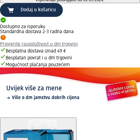
Dodaj u košaricu
Dostupno za isporuku
Standardna dostava 2-3 radna dana
Provjerite raspoloživost u dm trgovini
Besplatna dostava iznad 49 €
Besplatan povrat i u dm trgovini
Mogućnost plaćanja pouzećem
Uvijek više za mene
Više o dm jamstvu dobrih cijena