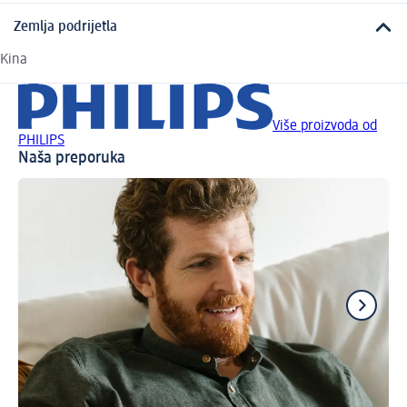
Zemlja podrijetla
Kina
Više proizvoda od
PHILIPS
Naša preporuka