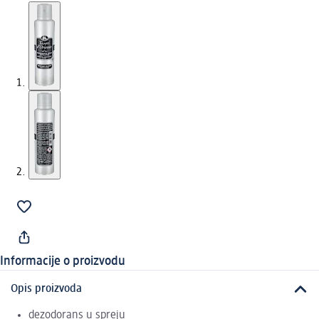
Informacije o proizvodu
Opis proizvoda
dezodorans u spreju